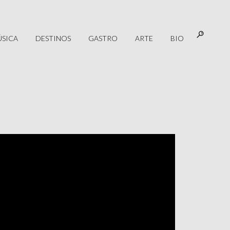
SICA
DESTINOS
GASTRO
ARTE
BIO