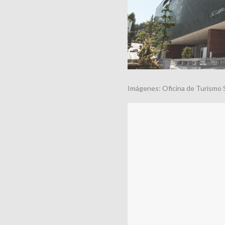
Imágenes: Oficina de Turismo 