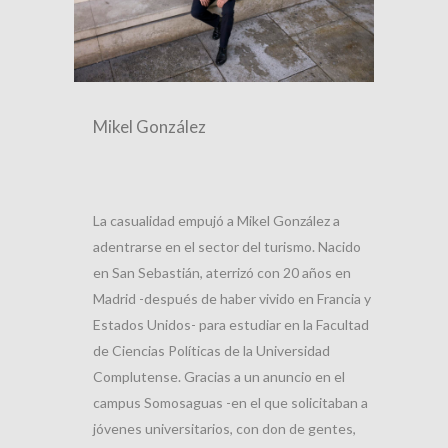
Mikel González
La casualidad empujó a Mikel González a
adentrarse en el sector del turismo. Nacido
en San Sebastián, aterrizó con 20 años en
Madrid -después de haber vivido en Francia y
Estados Unidos- para estudiar en la Facultad
de Ciencias Políticas de la Universidad
Complutense. Gracias a un anuncio en el
campus Somosaguas -en el que solicitaban a
jóvenes universitarios, con don de gentes,