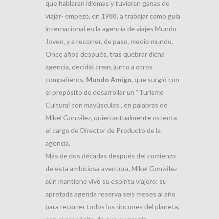
que hablaran idiomas y tuvieran ganas de
viajar- empezó, en 1988, a trabajar como guía
internacional en la agencia de viajes Mundo
Joven, y a recorrer, de paso, medio mundo.
Once años después, tras quebrar dicha
agencia, decidió crear, junto a otros
compañeros,
Mundo Amigo
, que surgió con
el propósito de desarrollar un “Turismo
Cultural con mayúsculas”, en palabras de
Mikel González, quien actualmente ostenta
el cargo de Director de Producto de la
agencia.
Más de dos décadas después del comienzo
de esta ambiciosa aventura, Mikel González
aún mantiene vivo su espíritu viajero: su
apretada agenda reserva seis meses al año
para recorrer todos los rincones del planeta,