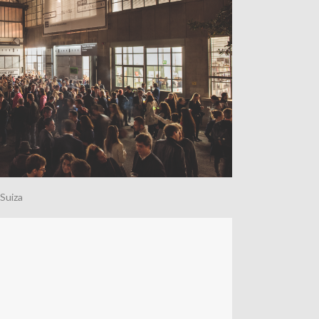
Suiza