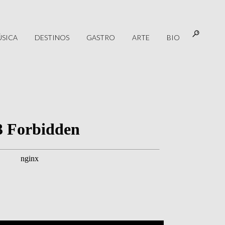
SICA
DESTINOS
GASTRO
ARTE
BIO