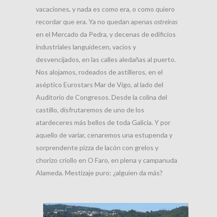
vacaciones, y nada es como era, o como quiero
recordar que era. Ya no quedan apenas
ostreiras
en el Mercado da Pedra, y decenas de edificios
industriales languidecen, vacíos y
desvencijados, en las calles aledañas al puerto.
Nos alojamos, rodeados de astilleros, en el
aséptico Eurostars Mar de Vigo, al lado del
Auditorio de Congresos. Desde la colina del
castillo, disfrutaremos de uno de los
atardeceres más bellos de toda Galicia. Y por
aquello de variar, cenaremos una estupenda y
sorprendente pizza de lacón con grelos y
chorizo criollo en O Faro, en plena y campanuda
Alameda. Mestizaje puro: ¿alguien da más?