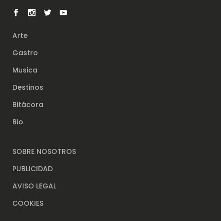
Arte
Gastro
Musica
Destinos
Bitácora
Bio
SOBRE NOSOTROS
PUBLICIDAD
AVISO LEGAL
COOKIES