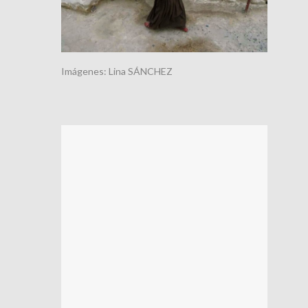
Imágenes: Lina SÁNCHEZ