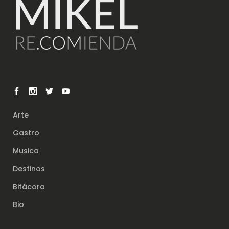
Arte
Gastro
Musica
Destinos
Bitácora
Bio