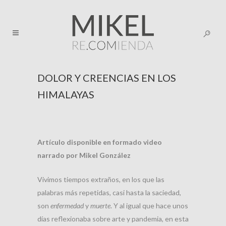
DOLOR Y CREENCIAS EN LOS
HIMALAYAS
Artículo disponible en formado video
narrado por Mikel González
Vivimos tiempos extraños, en los que las
palabras más repetidas, casi hasta la saciedad,
son
enfermedad
y
muerte
. Y al igual que hace unos
días reflexionaba sobre arte y pandemia, en esta