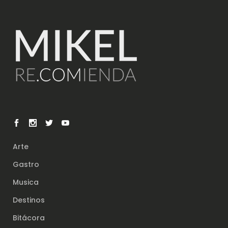
Arte
Gastro
Musica
Destinos
Bitácora