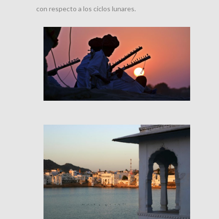
con respecto a los ciclos lunares.