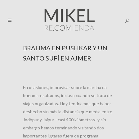
BRAHMA EN PUSHKAR Y UN
SANTO SUFÍ EN AJMER
En ocasiones, improvisar sobre la marcha da
buenos resultados, incluso cuando se trata de
viajes organizados. Hoy tendríamos que haber
deshecho sin más la distancia que media entre
Jodhpur y Jaipur –casi 400 kilómetros- y sin
embargo hemos terminando visitando dos
importantes lugares fuera de programa: